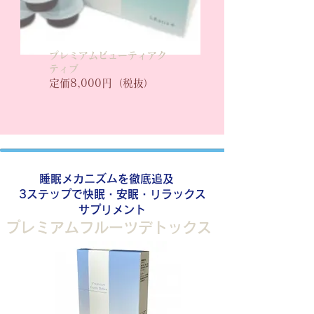
プレミアムビューティアク
ティブ
定価8,000円（税抜）
睡眠メカニズムを徹底追及
3ステップで快眠・安眠・リラックス
サプリメント
プレミアムフルーツデトックス