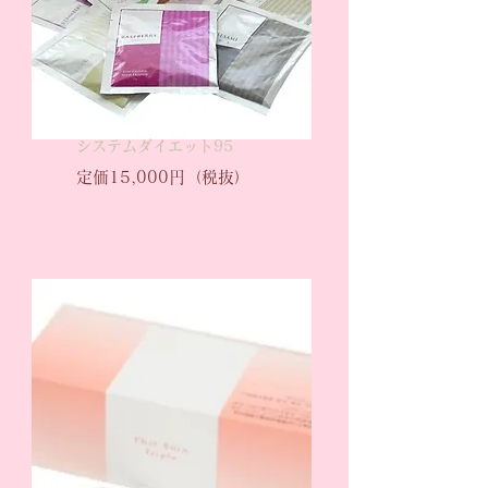
​システムダイエット95
定価15,000円（税抜）