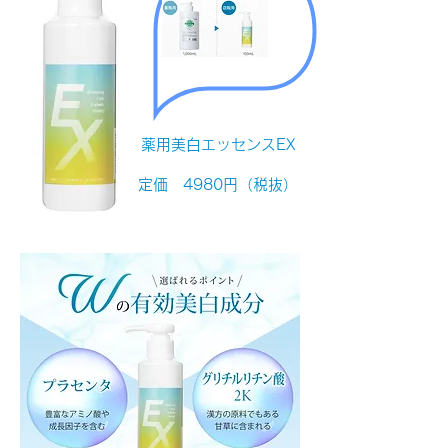
薬用美白エッセンスEX
定価 4980円（税抜）