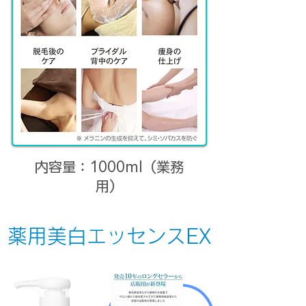
内容量：1000ml（業務
用）
薬用美白エッセンスEX