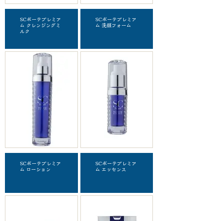
SCボーテプレミア
SCボーテプレミア
ム クレンジングミ
ム 洗顔フォーム
ルク
SCボーテプレミア
SCボーテプレミア
ム ローション
ム エッセンス