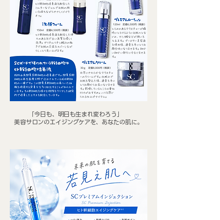
「今日も、明日も生まれ変わろう」
美容サロンのエイジングケアを、あなたの肌に。