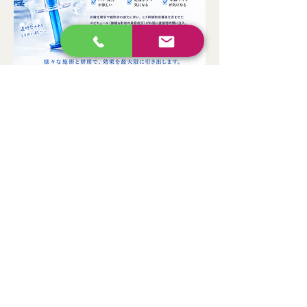
ご使用方法をYouTubeで紹介しております。