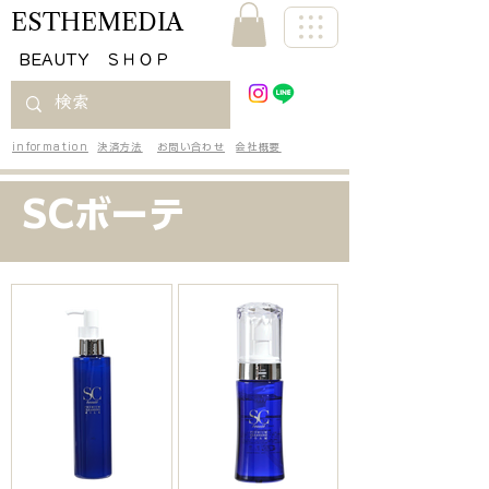
ESTHEMEDIA
​BEAUTY ＳＨＯＰ
information
決済方法
お問い合わせ
会社概要
SCボーテ