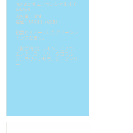
hanatomi エッセンシャルオイ
ルkayo
内容量：3ml
定価1,600円（税抜）
初夏をイメージしたグリーンシ
トラスな香り。
【配合精油】レモン、ヒノキ、
エレミ、ユーカリ・グロブル
ス、ラヴィンサラ、ローズマリ
ー