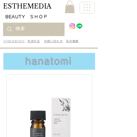
ESTHEMEDIA
​BEAUTY ＳＨＯＰ
information
決済方法
お問い合わせ
会社概要
hanatomi