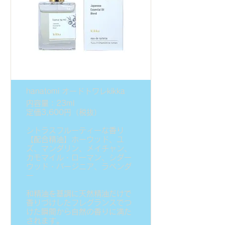
hanatomi オードトワレkikka
内容量：23ml
定価3,600円（税抜）
シトラスフルーティーな香り
【配合精油】ホーウッド、ユ
ズ、マンダリン、メイチャン、
カモマイル・ローマン、シダー
ウッド・バージニア、ラベンダ
ー
和精油を基調に天然精油だけで
香りづけしたフレグランスでつ
けた瞬間から自然の香りに満た
されます。