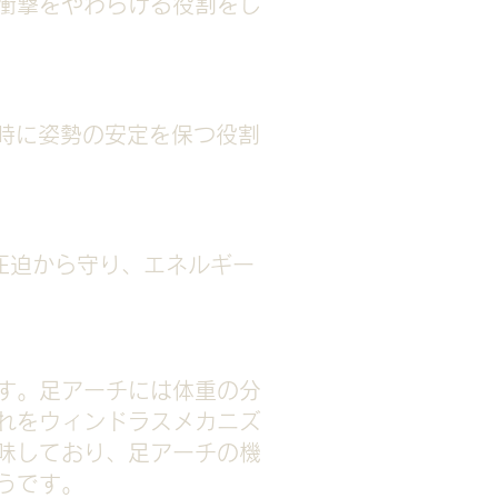
衝撃をやわらげる役割をし
時に姿勢の安定を保つ役割
圧迫から守り、エネルギー
す。足アーチには体重の分
れをウィンドラスメカニズ
味しており、足アーチの機
うです。