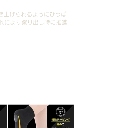
き上げられるようにひっぱ
れにより蹴り出し時に推進