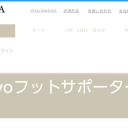
A
information
決済方法
お問い合わせ
会社
ホーム
ON LINE SHOP
ログイン
Nwoフットサポータ