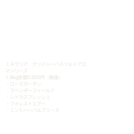
ミネラリア　デッドシーバスソルトアロ
マシリーズ
1.8kg定価5,900円（税抜）
・ローズガーデン
・ラベンダーフィールド
・シトラスフレッシュ
・フォレストエアー
・ミントハーバルブリーズ