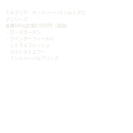
ミネラリア　デッドシーバスソルトアロ
マシリーズ
各種500g定価2,050円（税抜）
・ローズガーデン
・ラベンダーフィールド
・シトラスフレッシュ
・フォレストエアー
・ミントハーバルブリーズ