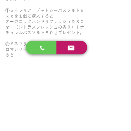
①ミネラリア　デッドシーバスソルト５
ｋｇを１個ご購入すると
オーガニックハンドリフレッシュ＆３０
ｍｌ（シトラスフレッシュの香り）＋ナ
チュラルバスソルト８０ｇプレゼント。
②ミネラリア　デッドシーバスソルトア
ロマシリーズ１．８ｋｇを１個ご購入す
ると
オーガニックハンドリフレッシュ＆３０
ｍｌ（シトラスフレッシュの香り）プレ
ゼント。