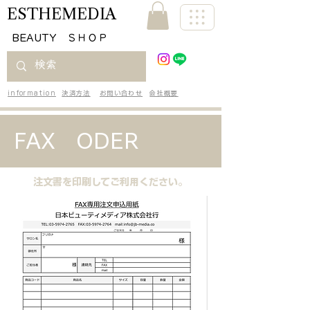
ESTHEMEDIA
​BEAUTY ＳＨＯＰ
information
決済方法
お問い合わせ
会社概要
FAX ODER
注文書を印刷してご利用ください。