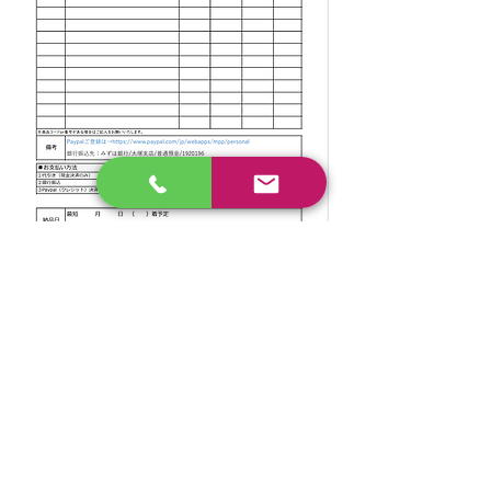
特定商取引法に基づく表記
日本ビューティメディア株式会社