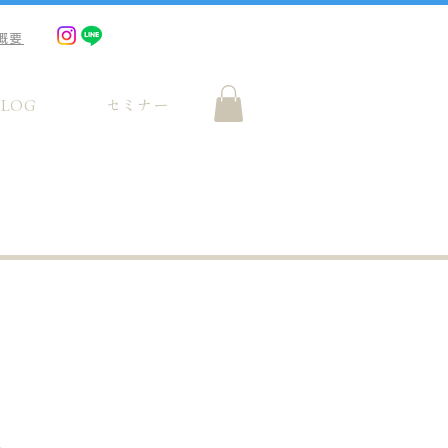
概要
BLOG
セミナー