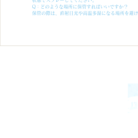
状態でスプレーしてください。
Q：どのような場所に保管すればいいですか？
保管の際は、直射日光や高温多湿になる場所を避