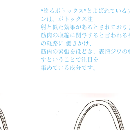
“塗るボトックス”とよばれている
ンは、ボトックス注
射と似た効果があるとされており
筋肉の収縮に関与すると言われる
の経路に 働きかけ、
筋肉の緊張をほどき、表情ジワの
すということで注目を
集めている成分です。