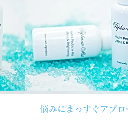
悩みにまっすぐアプロ