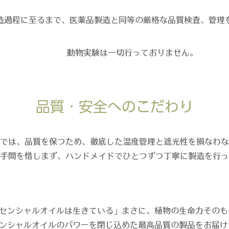
造過程に至るまで、医薬品製造と同等の厳格な品質検査、管理
動物実験は一切行っておりません。
品質・安全へのこだわり
では、品質を保つため、徹底した温度管理と遮光性を損なわな
手間を惜しまず、ハンドメイドでひとつずつ丁寧に製造を行っ
センシャルオイルは生きている」まさに、植物の生命力そのも
ンシャルオイルのパワーを閉じ込めた最高品質の製品をお届け