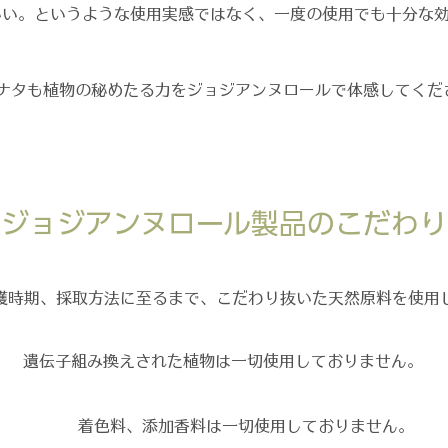
いい。というような使用実感ではなく、一度の使用でも十分な
ナタも植物の秘めたる力をジョジアンヌロールで体感してくだ
ジョジアンヌロール製品のこだわり
穫時期、採取方法に至るまで、こだわり抜いた天然原料を使用
遺伝子組み換えされた植物は一切使用しておりません。
着色料、添加香料は一切使用しておりません。