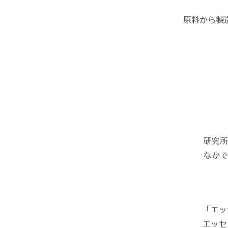
原料から製
研究所
なかで
「エッ
エッセ