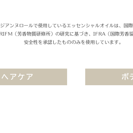
ジアンヌロールで使用しているエッセンシャルオイルは、国際
RIFM（芳香物質研修所）の研究に基づき、IFRA（国際芳香
安全性を承認したもののみを使用しています。
ヘアケア
ボ
特定商取引法に基づく表記