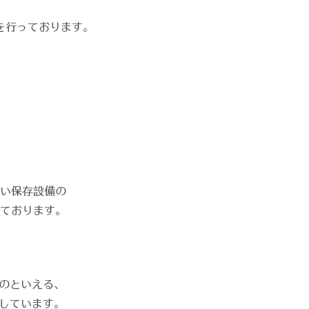
を行っております。
い保存設備の
ております。
のといえる、
しています。