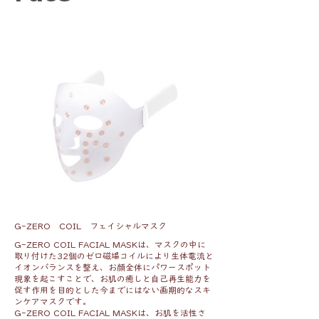
G-ZERO COIL フェイシャルマスク
G-ZERO COIL FACIAL MASKは、マスクの中に
取り付けた32個のゼロ磁場コイルにより生体電流と
イオンバランスを整え、お顔全体にパワースポット
現象を起こすことで、お肌の癒しと自己再生能力を
促す作用を目的とした今までにはない画期的なスキ
ンケアマスクです。
G-ZERO COIL FACIAL MASKは、お肌を活性さ