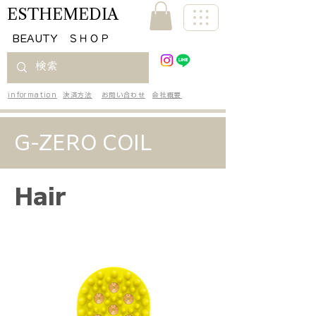
ESTHEMEDIA
​BEAUTY ＳＨＯＰ
information
決済方法
お問い合わせ
会社概要
G-ZERO COIL
Hair