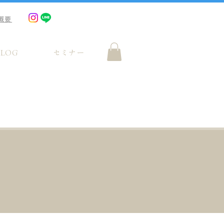
概要
BLOG
セミナー