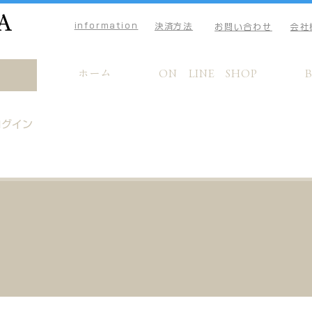
A
information
決済方法
お問い合わせ
会社
ホーム
ON LINE SHOP
ログイン
H