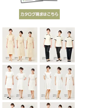
カタログ請求はこちら