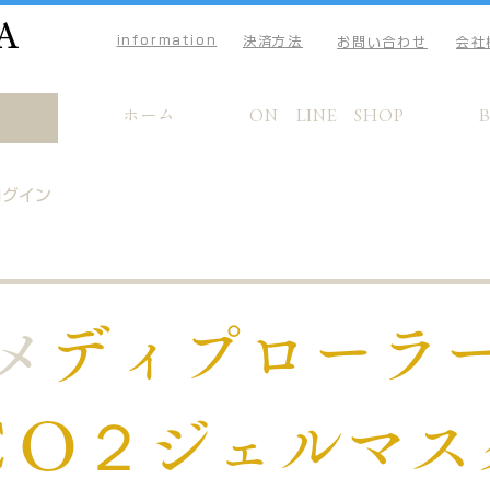
A
information
決済方法
お問い合わせ
会社
ホーム
ON LINE SHOP
ログイン
​
メディプローラ
ＣＯ２ジェルマス