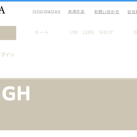
A
information
決済方法
お問い合わせ
会社
ホーム
ON LINE SHOP
ログイン
IGH