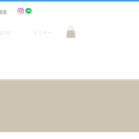
概要
BLOG
セミナー