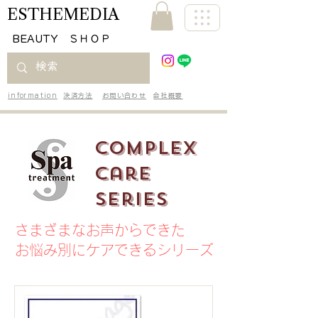
ESTHEMEDIA
​BEAUTY ＳＨＯＰ
information
決済方法
お問い合わせ
会社概要
Complex
Care
Series
さまざまなお声からできた
お悩み別にケアできるシリーズ